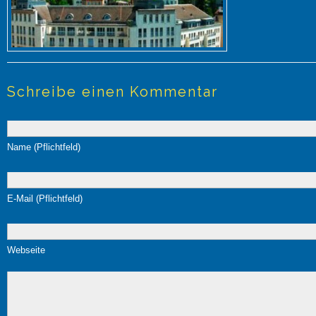
Schreibe einen Kommentar
Name (Pflichtfeld)
E-Mail (Pflichtfeld)
Webseite